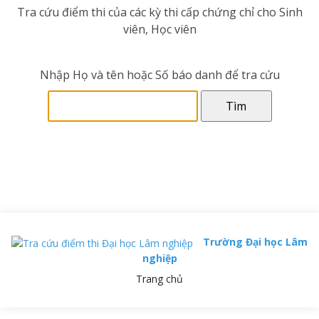
Tra cứu điểm thi của các kỳ thi cấp chứng chỉ cho Sinh
viên, Học viên
Nhập Họ và tên hoặc Số báo danh để tra cứu
Trường Đại học Lâm
nghiệp
Trang chủ